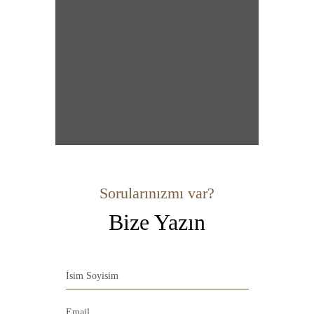
Sorularınızmı var?
Bize Yazın