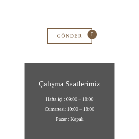
Çalışma Saatlerimiz
Hafta içi : 09:00 – 18:00
Cumartesi: 10:00 – 18:00
Pazar : Kapalı