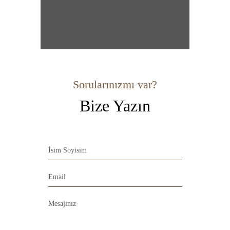
Sorularınızmı var?
Bize Yazın