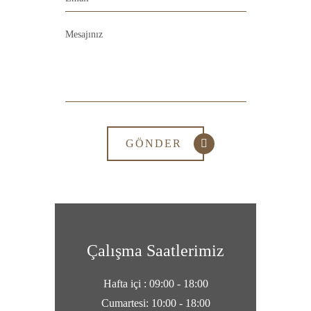
Çalışma Saatlerimiz
Hafta içi : 09:00 - 18:00
Cumartesi: 10:00 - 18:00