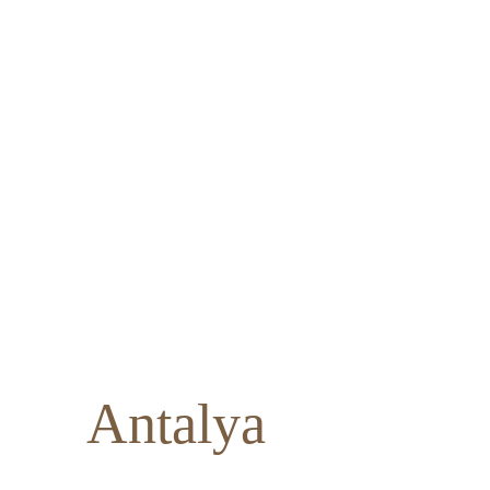
Antalya