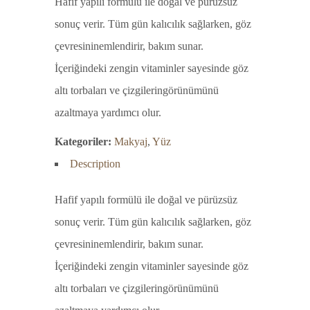
Hafif yapılı formülü ile doğal ve pürüzsüz
sonuç verir. Tüm gün kalıcılık sağlarken, göz
çevresininemlendirir, bakım sunar.
İçeriğindeki zengin vitaminler sayesinde göz
altı torbaları ve çizgileringörünümünü
azaltmaya yardımcı olur.
Kategoriler:
Makyaj
,
Yüz
Description
Hafif yapılı formülü ile doğal ve pürüzsüz
sonuç verir. Tüm gün kalıcılık sağlarken, göz
çevresininemlendirir, bakım sunar.
İçeriğindeki zengin vitaminler sayesinde göz
altı torbaları ve çizgileringörünümünü