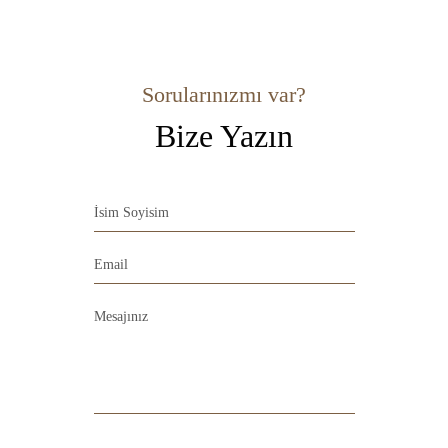
Sorularınızmı var?
Bize Yazın