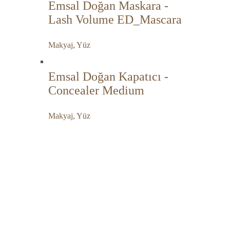
Emsal Doğan Maskara -
Lash Volume ED_Mascara
Makyaj
,
Yüz
Emsal Doğan Kapatıcı -
Concealer Medium
Makyaj
,
Yüz