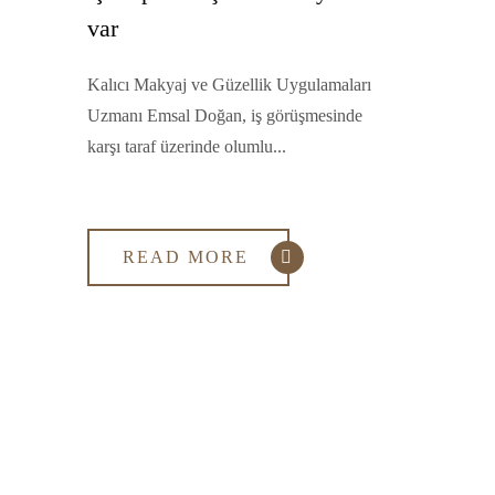
var
Kalıcı Makyaj ve Güzellik Uygulamaları
Uzmanı Emsal Doğan, iş görüşmesinde
karşı taraf üzerinde olumlu...
READ MORE