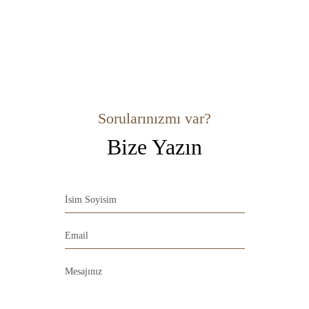
Sorularınızmı var?
Bize Yazın