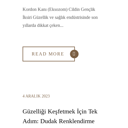
Kordon Kanı (Eksozom) Cildin Gençlik
İksiri Güzellik ve sağlık endüstrisinde son
yıllarda dikkat çeken...
READ MORE
4 ARALIK 2023
Güzelliği Keşfetmek İçin Tek
Adım: Dudak Renklendirme