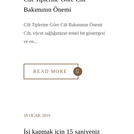
Bakımının Önemi
Cilt Tiplerine Göre Cilt Bakımının Önemi
Cilt, vücut sağlığımızın temel bir göstergesi
ve en...
READ MORE
18 OCAK 2019
İşi kapmak için 15 saniyeniz