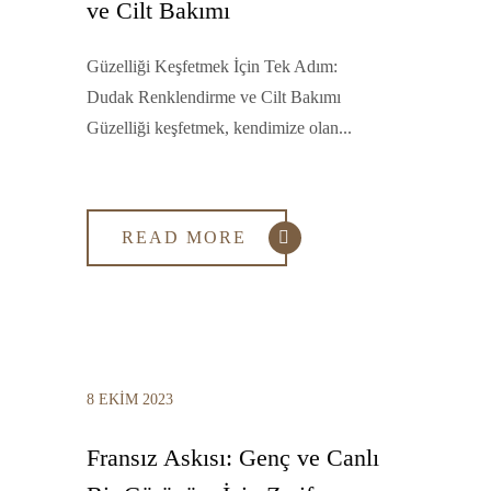
ve Cilt Bakımı
Güzelliği Keşfetmek İçin Tek Adım:
Dudak Renklendirme ve Cilt Bakımı
Güzelliği keşfetmek, kendimize olan...
READ MORE
8 EKIM 2023
Fransız Askısı: Genç ve Canlı