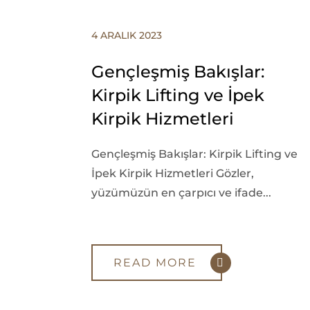
4 ARALIK 2023
Gençleşmiş Bakışlar:
Kirpik Lifting ve İpek
Kirpik Hizmetleri
Gençleşmiş Bakışlar: Kirpik Lifting ve
İpek Kirpik Hizmetleri Gözler,
yüzümüzün en çarpıcı ve ifade...
READ MORE