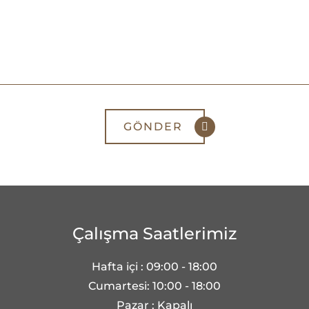
Çalışma Saatlerimiz
Hafta içi : 09:00 - 18:00
Cumartesi: 10:00 - 18:00
Pazar : Kapalı