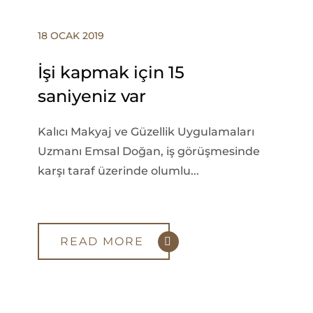
18 OCAK 2019
İşi kapmak için 15
saniyeniz var
Kalıcı Makyaj ve Güzellik Uygulamaları
Uzmanı Emsal Doğan, iş görüşmesinde
karşı taraf üzerinde olumlu...
READ MORE