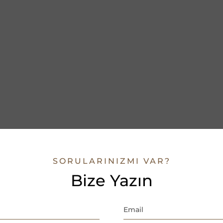
SORULARINIZMI VAR?
Bize Yazın