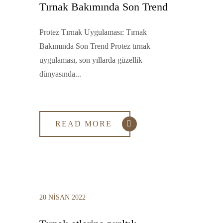
Tırnak Bakımında Son Trend
Protez Tırnak Uygulaması: Tırnak
Bakımında Son Trend Protez tırnak
uygulaması, son yıllarda güzellik
dünyasında...
READ MORE
20 NISAN 2022