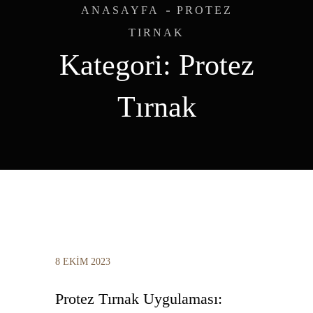
ANASAYFA
PROTEZ
TIRNAK
Kategori:
Protez
Tırnak
8 EKIM 2023
Protez Tırnak Uygulaması: